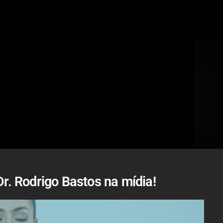
Dr. Rodrigo Bastos na mídia!