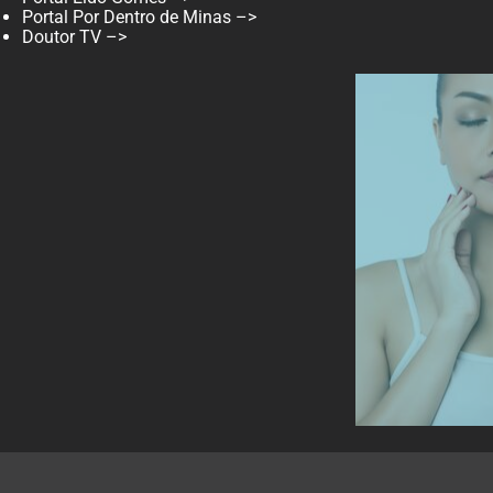
Portal Por Dentro de Minas –>
Doutor TV –>