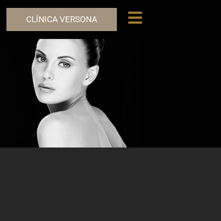
CLÍNICA VERSONA