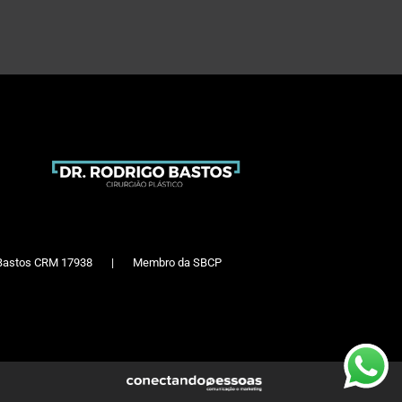
go Bastos CRM 17938 | Membro da SBCP