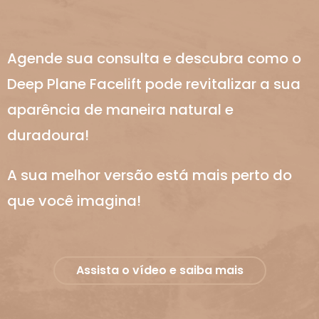
Agende sua consulta e descubra como o
Deep Plane Facelift pode revitalizar a sua
aparência de maneira natural e
duradoura!
A sua melhor versão está mais perto do
que você imagina!
Assista o vídeo e saiba mais