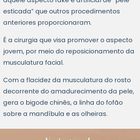
esticada” que outros procedimentos
anteriores proporcionaram.
É a cirurgia que visa promover o aspecto
jovem, por meio do reposicionamento da
musculatura facial.
Com a flacidez da musculatura do rosto
decorrente do amadurecimento da pele,
gera o bigode chinês, a linha do fofão
sobre a mandíbula e as olheiras.