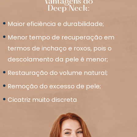
Vantagens do
Deep Neck:
Maior eficiência e durabilidade;
Menor tempo de recuperação em
termos de inchaço e roxos, pois o
descolamento da pele é menor;
Restauração do volume natural;
Remoção do excesso de pele;
Cicatriz muito discreta