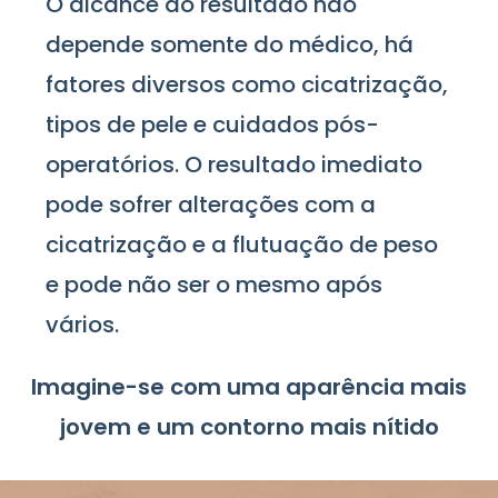
O alcance do resultado não
depende somente do médico, há
fatores diversos como cicatrização,
tipos de pele e cuidados pós-
operatórios. O resultado imediato
pode sofrer alterações com a
cicatrização e a flutuação de peso
e pode não ser o mesmo após
vários.
Imagine-se com uma aparência mais
jovem e um contorno mais nítido