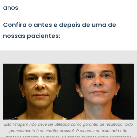
anos.
Confira o antes e depois de uma de
nossas pacientes:
Esta imagem não deve ser utilizada como garantia de resultado, todo
procedimento é de caráter pessoal. O alcance do resultado não