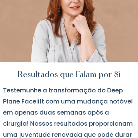
Resultados que Falam por Si
Testemunhe a transformação do Deep
Plane Facelift com uma mudança notável
em apenas duas semanas após a
cirurgia! Nossos resultados proporcionam
uma juventude renovada que pode durar