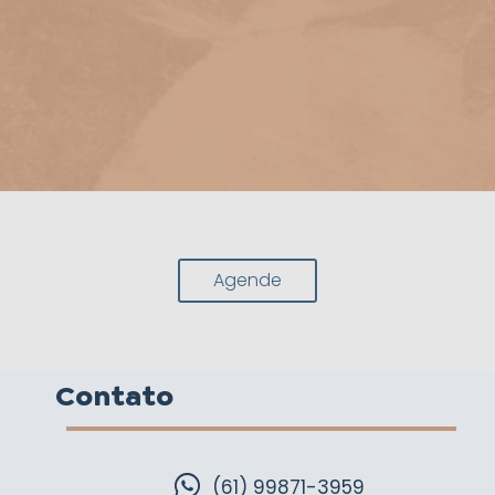
Agende
Contato
(61) 99871-3959